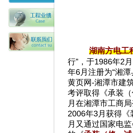
湖南方电工
行”，于1986年
年6月注册为“湘潭
黄页网-湘潭市建筑
考评取得《承装（
月在湘潭市工商局
2006年3月获得
月又通过国家电监