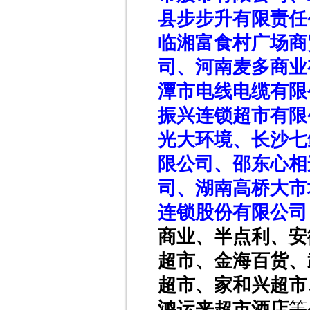
县步步升有限责任
临湘富食村广场商
司、河南麦多商业
潭市电线电缆有限
振兴连锁超市有限
光大环境、
长沙七
限公司、邵东心相
司、湖南高桥大市
连锁股份有限公司
商业、半点利、安
超市、金海百货、
超市、家和兴超市
鸿运来超市酒店
等