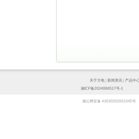
关于方电
|
新闻资讯
|
产品中
湘ICP备2024066517号-1
湘公网安备 43030202001045号