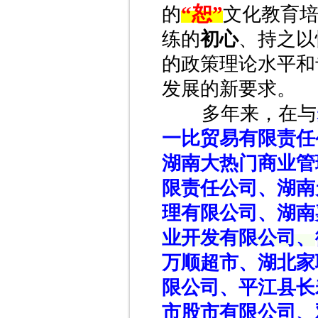
“恕”
的
文化教育
练的
初心
、持之以
的政策理论水平和
发展的新要求。
多年来，在与
一比贸易有限责任
湖南大热门商业管
限责任公司、湖南
理有限公司、湖南
业开发有限公司、
万顺超市、
湖北家
限公司、平江县长
市股市有限公司、